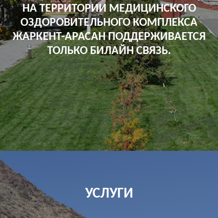
НА ТЕРРИТОРИИ МЕДИЦИНСКОГО
ОЗДОРОВИТЕЛЬНОГО КОМПЛЕКСА
ЖАРКЕНТ-АРАСАН ПОДДЕРЖИВАЕТСЯ
ТОЛЬКО БИЛАЙН СВЯЗЬ.
УСЛУГИ