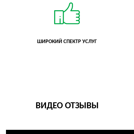
ШИРОКИЙ СПЕКТР УСЛУГ
ВИДЕО ОТЗЫВЫ