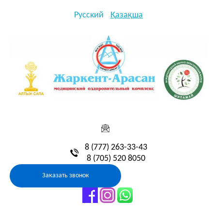
Русский
Қазақша
8 (777) 263-33-43
8 (705) 520 8050
Заказать звонок