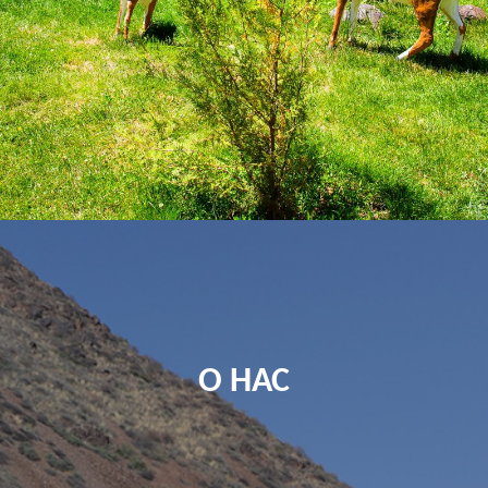
О НАС