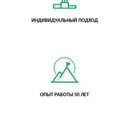
ИНДИВИДУАЛЬНЫЙ ПОДХОД
ОПЫТ РАБОТЫ 50 ЛЕТ