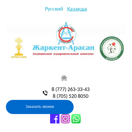
Русский
Қазақша
8 (777) 263-33-43
8 (705) 520 8050
Заказать звонок