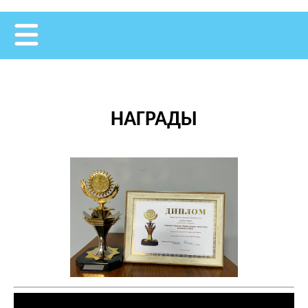
НАГРАДЫ