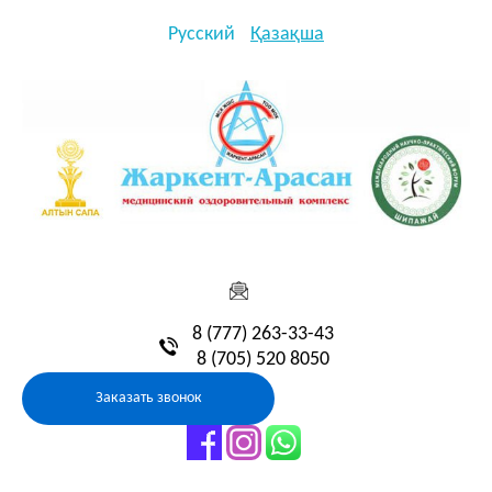
Русский
Қазақша
8 (777) 263-33-43
8 (705) 520 8050
Заказать звонок