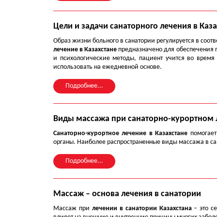
Цели и задачи санаторного лечения в Каз
Образ жизни больного в санатории регулируется в соот
лечение в Казахстане
предназначено для обеспечения п
и психологические методы, пациент учится во время
использовать на ежедневной основе.
Подробнее...
Виды массажа при санаторно-курортном л
Санаторно-курортное лечение в Казахстане
помогает
органы. Наиболее распространенные виды массажа в са
Подробнее...
Массаж – основа лечения в санатории
Массаж при
лечении в санатории Казахстана
– это с