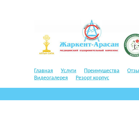
Главная
Услуги
Преимущества
Отз
Видеогалерея
Резорт корпус