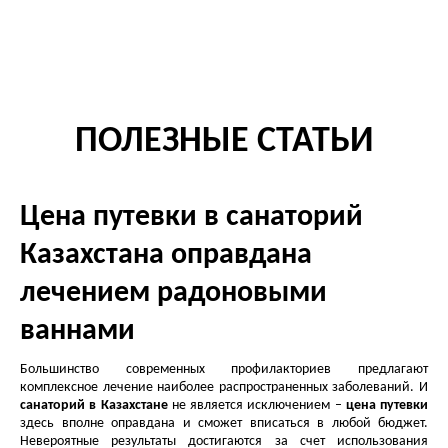
ПОЛЕЗНЫЕ СТАТЬИ
Цена путевки в санаторий
Казахстана оправдана
лечением радоновыми
ваннами
Большинство современных профилакториев предлагают
комплексное лечение наиболее распространенных заболеваний. И
санаторий в Казахстане
не является исключением –
цена путевки
здесь вполне оправдана и сможет вписаться в любой бюджет.
Невероятные результаты достигаются за счет использования