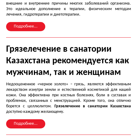
внешние и внутренние причины многих заболеваний организма.
Это идеальное дополнение к терапии, физическим методам
лечения, гидротерапии и диетотерапии.
Подробнее...
Грязелечение в санатории
Казахстана рекомендуется как
мужчинам, так и женщинам
Недооцененное «черное золото» – грязь, является эффективным
лекарством изнутри земли и естественной косметикой для нашей
кожи. Она эффективна при костных болезнях, боли в суставах и
проблемах, связанных с менструацией. Кроме того, она отлично
борется с целлюлитом.
Грязелечение в санатории Казахстана
доступно каждому желающему.
Подробнее...