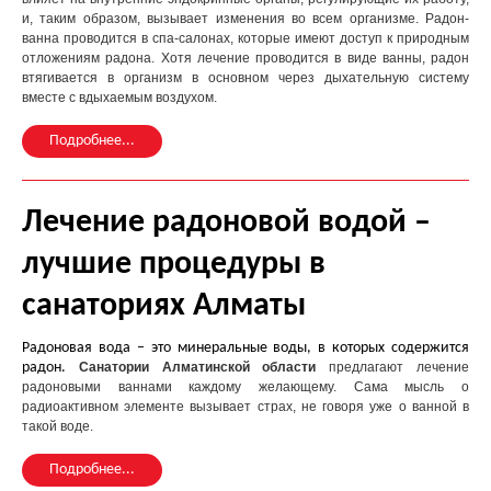
и, таким образом, вызывает изменения во всем организме. Радон-
ванна проводится в спа-салонах, которые имеют доступ к природным
отложениям радона. Хотя лечение проводится в виде ванны, радон
втягивается в организм в основном через дыхательную систему
вместе с вдыхаемым воздухом.
Подробнее...
Лечение радоновой водой –
лучшие процедуры в
санаториях Алматы
Радоновая вода – это минеральные воды, в которых содержится
радон.
Санатории Алматинской области
предлагают лечение
радоновыми ваннами каждому желающему. Сама мысль о
радиоактивном элементе вызывает страх, не говоря уже о ванной в
такой воде.
Подробнее...