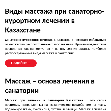
Виды массажа при санаторно-
курортном лечении в
Казахстане
Санаторно-курортное лечение в Казахстане
помогает избавиться
от множества распространенных заболеваний. Причем воздействие
проводится как на кожу, так и на внутренние органы. Наиболее
распространенные виды массажа в санатории:
Подробнее...
Массаж – основа лечения в
санатории
Массаж при
лечении в санатории Казахстана
– это серия
процедур, направленных на механическое воздействие на кожу,
подкожную ткань, сухожилия, суставы и мышцы. Массаж влияет на