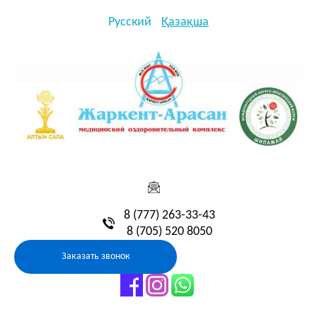
Русский
Қазақша
8 (777) 263-33-43
8 (705) 520 8050
Заказать звонок