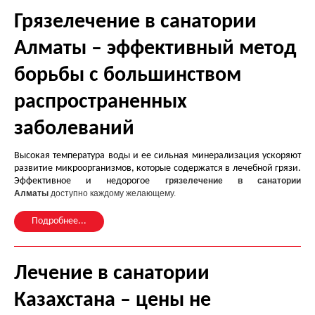
Грязелечение в санатории
Алматы – эффективный метод
борьбы с большинством
распространенных
заболеваний
Высокая температура воды и ее сильная минерализация ускоряют
развитие микроорганизмов, которые содержатся в лечебной грязи.
Эффективное и недорогое
грязелечение в санатории
Алматы
доступно каждому желающему.
Подробнее...
Лечение в санатории
Казахстана – цены не