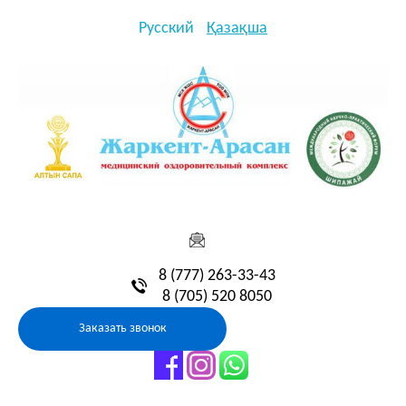
Русский
Қазақша
8 (777) 263-33-43
8 (705) 520 8050
Заказать звонок