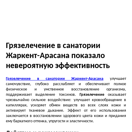
Грязелечение в санатории
Жаркент-Арасана показало
невероятную эффективность
Грязелечение в санатории Жаркент-Арасана
улучшает
самочувствие, глубоко расслабляет и обеспечивает полное
физическое и умственное восстановление организма,
поддерживает выделение токсинов.
Грязелечение
оказывает
чрезвычайно сильное воздействие: улучшает кровообращение в
капиллярах, ускоряет обмен веществ во всех слоях кожи и
активирует тканевое дыхание. Эффект от его использования
заключается в восстановлении здорового цвета кожи и придания
ему бархатного оттенка, упругости и эластичности.