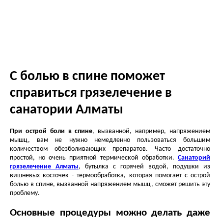
С болью в спине поможет
справиться грязелечение в
санатории Алматы
При острой боли в спине
, вызванной, например, напряжением
мышц, вам не нужно немедленно пользоваться большим
количеством обезболивающих препаратов. Часто достаточно
простой, но очень приятной термической обработки.
Санаторий
грязелечение Алматы
, бутылка с горячей водой, подушки из
вишневых косточек - термообработка, которая помогает с острой
болью в спине, вызванной напряжением мышц, сможет решить эту
проблему.
Основные процедуры можно делать даже