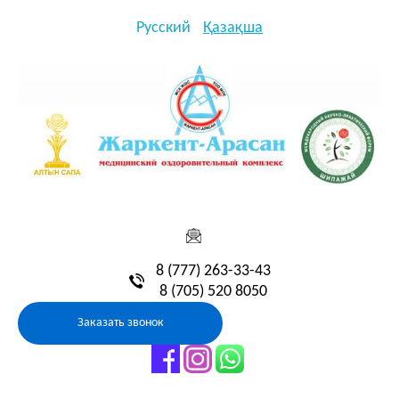
Русский
Қазақша
8 (777) 263-33-43
8 (705) 520 8050
Заказать звонок