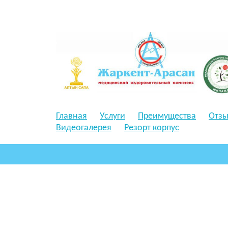
Главная
Услуги
Преимущества
Отз
Видеогалерея
Резорт корпус